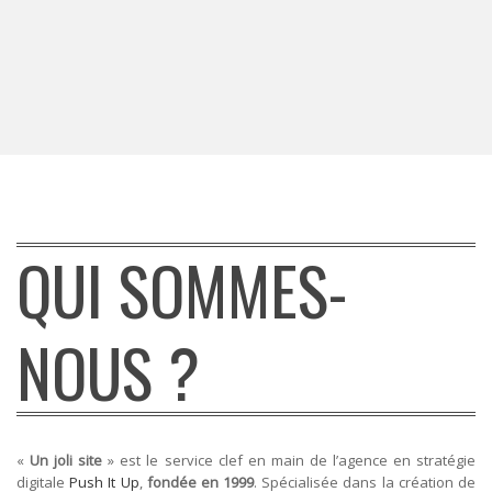
QUI SOMMES-
NOUS ?
«
Un joli site
» est le service clef en main de l’agence en stratégie
digitale
Push It Up
,
fondée en 1999
. Spécialisée dans la création de