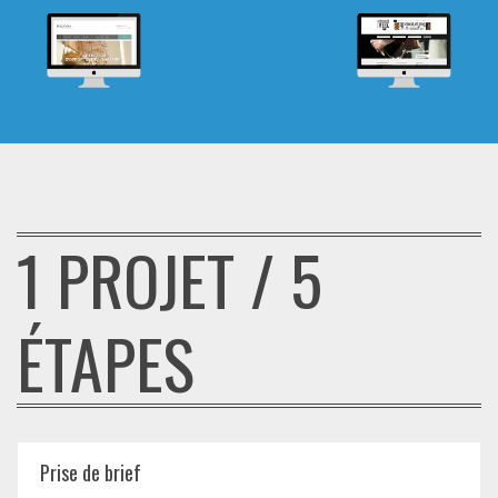
1 PROJET / 5
ÉTAPES
Prise de brief