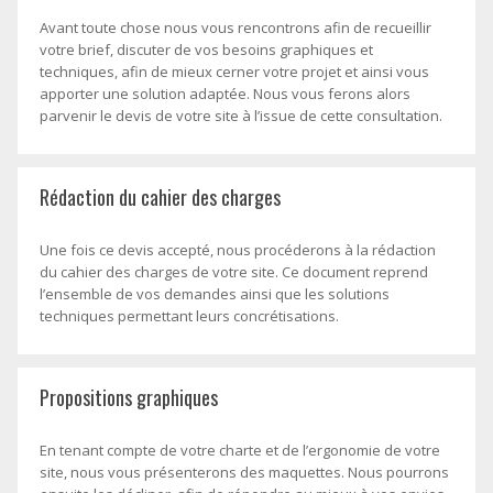
Avant toute chose nous vous rencontrons afin de recueillir
votre brief, discuter de vos besoins graphiques et
techniques, afin de mieux cerner votre projet et ainsi vous
apporter une solution adaptée. Nous vous ferons alors
parvenir le devis de votre site à l’issue de cette consultation.
Rédaction du cahier des charges
Une fois ce devis accepté, nous procéderons à la rédaction
du cahier des charges de votre site. Ce document reprend
l’ensemble de vos demandes ainsi que les solutions
techniques permettant leurs concrétisations.
Propositions graphiques
En tenant compte de votre charte et de l’ergonomie de votre
site, nous vous présenterons des maquettes. Nous pourrons