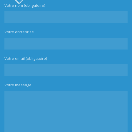
Votre nom (obligatoire)
Votre entreprise
Votre email (obligatoire)
Votre message