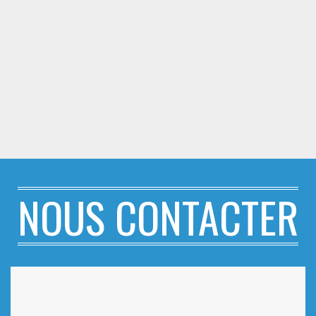
NOUS CONTACTER