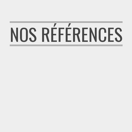
NOS RÉFÉRENCES