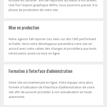
ensuite les décliner afin de répondre au mieux à vos envies.
Une fois l’aspect graphique défini, nous pourrons passer à la
phase de production de votre site.
Mise en production
Notre agence fait reposer ses sites sur des CMS performant
et fiable. Ainsi notre développeur paramétra votre site en
accord avec votre cahier des charges et procédera aux tests
nécessaires avant sa mise en ligne.
Formation à l'interface d'administration
Votre site est maintenant en ligne. Votre équipe sera alors
formée à l’utilisation de l’interface d’administration de votre
site afin de pouvoir procéder à son actualisation en toute
autonomie.