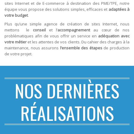
sites Internet et de E-commerce à destination des PME/TPE, notre
équipe vous propose des solutions simples, efficaces et
adaptées à
votre budget
.
Plus qu’une simple agence de création de sites Internet, nous
mettons le
conseil
et l’
accompagnement
au cœur de nos
problématiques afin de vous offrir un service en
adéquation avec
votre métier
et les attentes de vos clients. Du cahier des charges à la
maintenance, nous assurons
l’ensemble des étapes
de production
de votre projet.
NOS DERNIÈRES
RÉALISATIONS